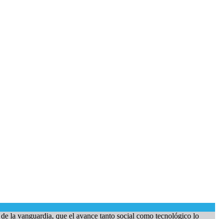
de la vanguardia, que el avance tanto social como tecnológico lo