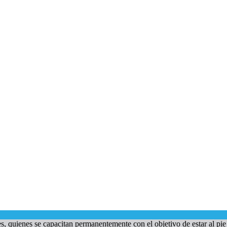
quienes se capacitan permanentemente con el objetivo de estar al pie 